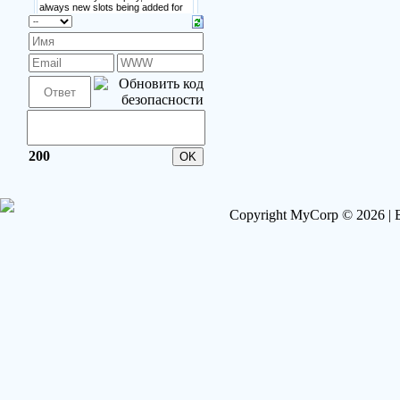
200
Copyright MyCorp © 2026 |